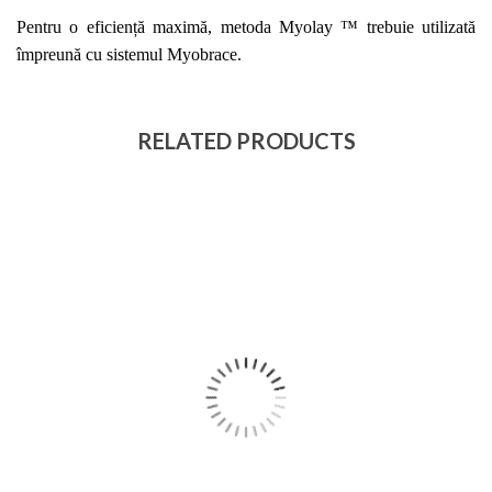
Pentru o eficiență maximă, metoda Myolay ™ trebuie utilizată
împreună cu sistemul Myobrace.
RELATED PRODUCTS