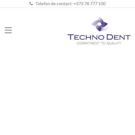
Telefon de contact: +373 78 777 100