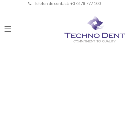
Telefon de contact: +373 78 777 100