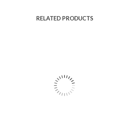
RELATED PRODUCTS