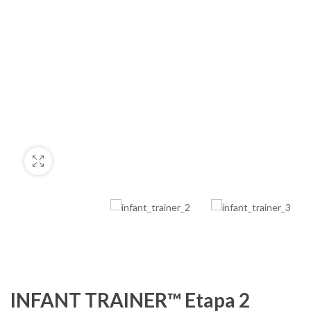
INFANT TRAINER™ Etapa 2