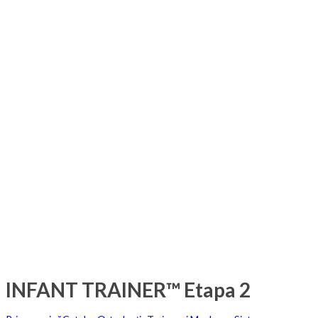
INFANT TRAINER™ Etapa 2