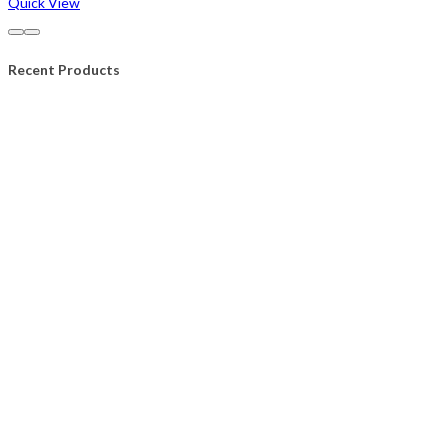
Quick View
Recent Products