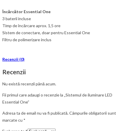
Încărcător Essential One
3 baterii incluse
Timp de încărcare aprox. 1,5 ore
Sistem de conectare, doar pentru Essential One
Filtru de polimerizare inclus
Recenzii (0)
Recenzii
Nu există recenzii până acum.
Fii primul care adaugi o recenzie la „Sistemul de iluminare LED
Essential One”
Adresa ta de email nu va fi publicată.
Câmpurile obligatorii sunt
marcate cu
*