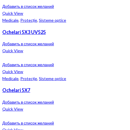
Добавить в список желаний
Quick View
Medicale
,
Protecție
,
Sisteme optice
Ochelari 5X3 UV525
Добавить в список желаний
Quick View
Добавить в список желаний
Quick View
Medicale
,
Protecție
,
Sisteme optice
Ochelari 5X7
Добавить в список желаний
Quick View
Добавить в список желаний
Quick View