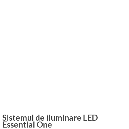
Sistemul de iluminare LED
Essential One