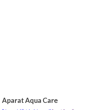
Aparat Aqua Care