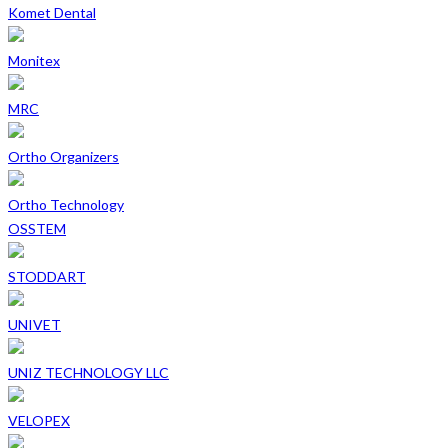
Komet Dental
Monitex
MRC
Ortho Organizers
Ortho Technology
OSSTEM
STODDART
UNIVET
UNIZ TECHNOLOGY LLC
VELOPEX