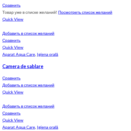
Сравнить
Товар уже в списке желаний!
Посмотреть список желаний
Quick View
Добавить в список желаний
Сравнить
Quick View
Aparat Aqua Care
,
Igiena orală
Camera de sablare
Сравнить
Добавить в список желаний
Quick View
Добавить в список желаний
Сравнить
Quick View
Aparat Aqua Care
,
Igiena orală