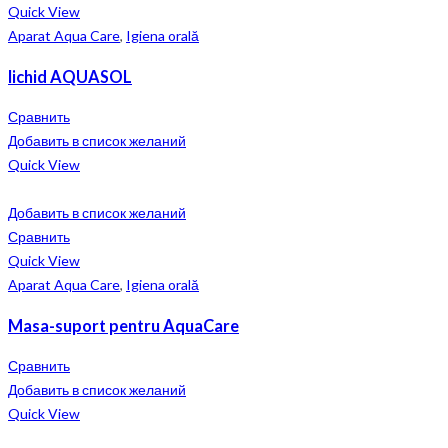
Quick View
Aparat Aqua Care
,
Igiena orală
lichid AQUASOL
Сравнить
Добавить в список желаний
Quick View
Добавить в список желаний
Сравнить
Quick View
Aparat Aqua Care
,
Igiena orală
Masa-suport pentru AquaCare
Сравнить
Добавить в список желаний
Quick View