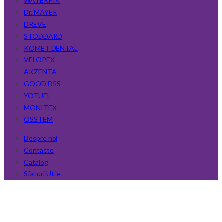
WATERPIK
Dr. MAYER
DREVE
STODDARD
KOMET DENTAL
VELOPEX
AKZENTA
GOOD DRS
YOTUEL
MONITEX
OSSTEM
Despre noi
Contacte
Catalog
Sfaturi Utile