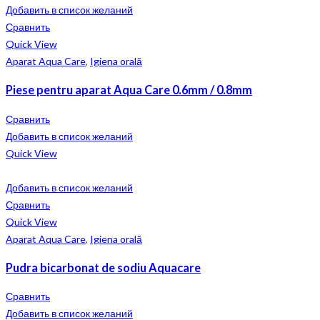
Добавить в список желаний
Сравнить
Quick View
Aparat Aqua Care
,
Igiena orală
Piese pentru aparat Aqua Care 0.6mm / 0.8mm
Сравнить
Добавить в список желаний
Quick View
Добавить в список желаний
Сравнить
Quick View
Aparat Aqua Care
,
Igiena orală
Pudra bicarbonat de sodiu Aquacare
Сравнить
Добавить в список желаний