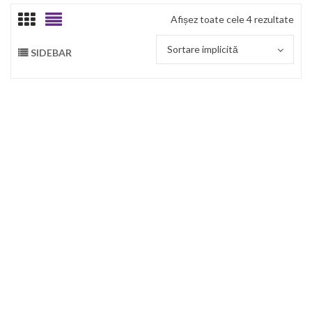
Afișez toate cele 4 rezultate
Sortare implicită
SIDEBAR